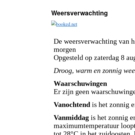
Weersverwachting